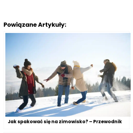
Powiązane Artykuły:
Jak spakować się na zimowisko? – Przewodnik