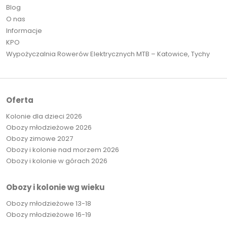
Blog
O nas
Informacje
KPO
Wypożyczalnia Rowerów Elektrycznych MTB – Katowice, Tychy
Oferta
Kolonie dla dzieci 2026
Obozy młodzieżowe 2026
Obozy zimowe 2027
Obozy i kolonie nad morzem 2026
Obozy i kolonie w górach 2026
Obozy i kolonie wg wieku
Obozy młodzieżowe 13-18
Obozy młodzieżowe 16-19