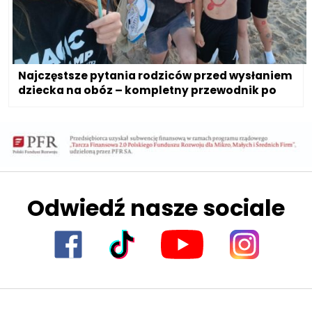
Najczęstsze pytania rodziców przed wysłaniem
dziecka na obóz – kompletny przewodnik po
bezpiecznym wypoczynku
Odwiedź nasze sociale