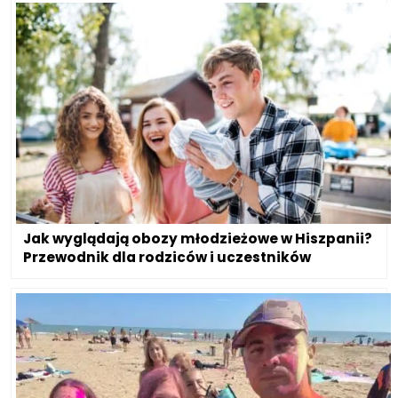
Jak wyglądają obozy młodzieżowe w Hiszpanii?
Przewodnik dla rodziców i uczestników