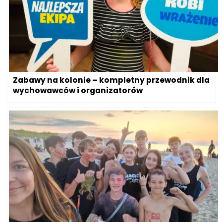
Zabawy na kolonie – kompletny przewodnik dla
wychowawców i organizatorów