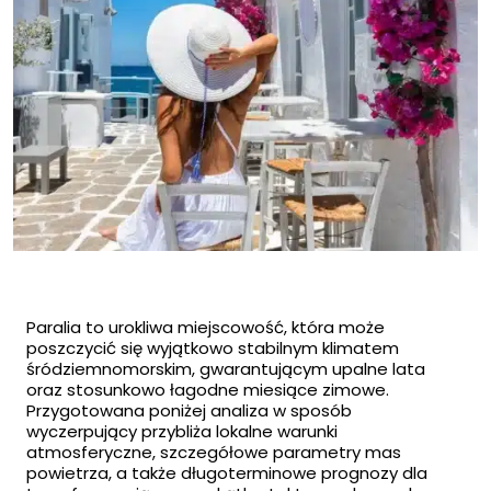
Paralia to urokliwa miejscowość, która może
poszczycić się wyjątkowo stabilnym klimatem
śródziemnomorskim, gwarantującym upalne lata
oraz stosunkowo łagodne miesiące zimowe.
Przygotowana poniżej analiza w sposób
wyczerpujący przybliża lokalne warunki
atmosferyczne, szczegółowe parametry mas
powietrza, a także długoterminowe prognozy dla