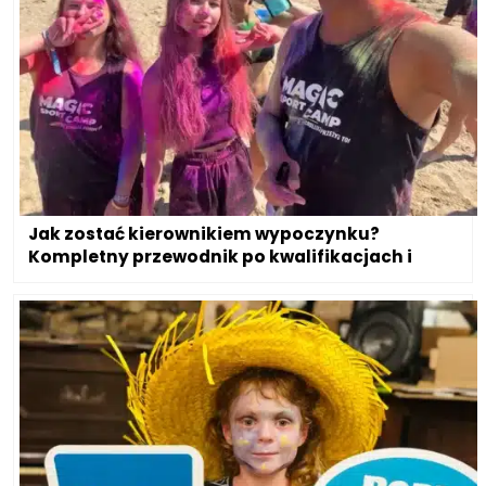
Jak zostać kierownikiem wypoczynku?
Kompletny przewodnik po kwalifikacjach i
obowiązkach