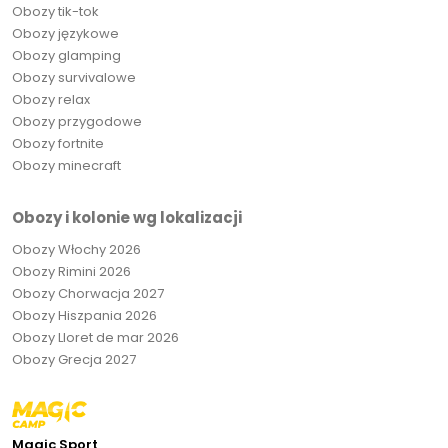
Obozy tik-tok
Obozy językowe
Obozy glamping
Obozy survivalowe
Obozy relax
Obozy przygodowe
Obozy fortnite
Obozy minecraft
Obozy i kolonie wg lokalizacji
Obozy Włochy 2026
Obozy Rimini 2026
Obozy Chorwacja 2027
Obozy Hiszpania 2026
Obozy Lloret de mar 2026
Obozy Grecja 2027
Magic Sport