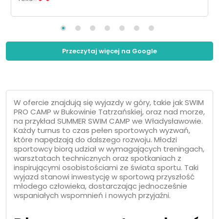
Przeczytaj więcej na Google
W ofercie znajdują się wyjazdy w góry, takie jak SWIM
PRO CAMP w Bukowinie Tatrzańskiej, oraz nad morze,
na przykład SUMMER SWIM CAMP we Władysławowie.
Każdy turnus to czas pełen sportowych wyzwań,
które napędzają do dalszego rozwoju. Młodzi
sportowcy biorą udział w wymagających treningach,
warsztatach technicznych oraz spotkaniach z
inspirującymi osobistościami ze świata sportu. Taki
wyjazd stanowi inwestycję w sportową przyszłość
młodego człowieka, dostarczając jednocześnie
wspaniałych wspomnień i nowych przyjaźni.