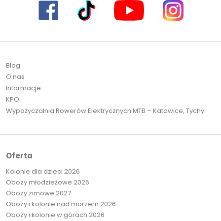
Blog
O nas
Informacje
KPO
Wypożyczalnia Rowerów Elektrycznych MTB – Katowice, Tychy
Oferta
Kolonie dla dzieci 2026
Obozy młodzieżowe 2026
Obozy zimowe 2027
Obozy i kolonie nad morzem 2026
Obozy i kolonie w górach 2026