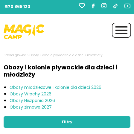
570 869 123
Strona główna
>
Obozy i kolonie pływackie dla dzieci i młodzieży
Obozy i kolonie pływackie dla dzieci i
młodzieży
Obozy młodzieżowe i kolonie dla dzieci 2026
Obozy Włochy 2026
Obozy Hiszpania 2026
Obozy zimowe 2027
Filtry