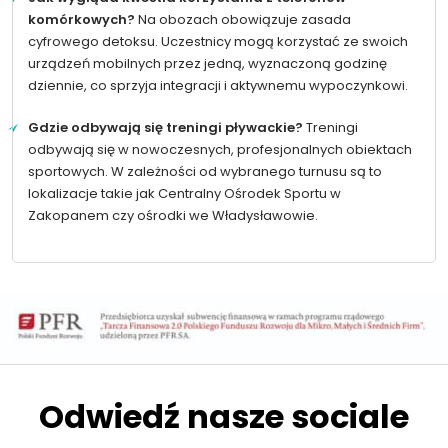
komórkowych?
Na obozach obowiązuje zasada
cyfrowego detoksu. Uczestnicy mogą korzystać ze swoich
urządzeń mobilnych przez jedną, wyznaczoną godzinę
dziennie, co sprzyja integracji i aktywnemu wypoczynkowi.
Gdzie odbywają się treningi pływackie?
Treningi
odbywają się w nowoczesnych, profesjonalnych obiektach
sportowych. W zależności od wybranego turnusu są to
lokalizacje takie jak Centralny Ośrodek Sportu w
Zakopanem czy ośrodki we Władysławowie.
Odwiedź nasze sociale