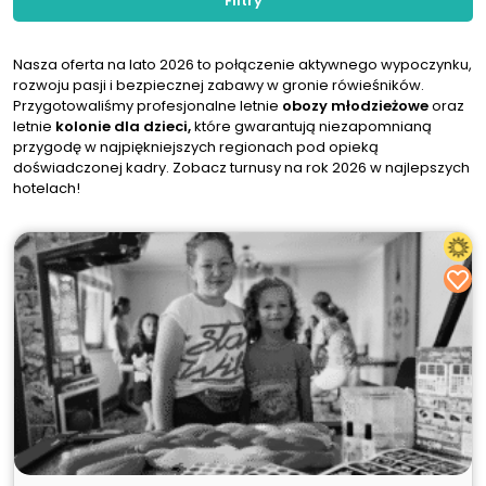
Filtry
Nasza oferta na lato 2026 to połączenie aktywnego wypoczynku,
rozwoju pasji i bezpiecznej zabawy w gronie rówieśników.
Przygotowaliśmy profesjonalne letnie
obozy młodzieżowe
oraz
letnie
kolonie dla dzieci,
które gwarantują niezapomnianą
przygodę w najpiękniejszych regionach pod opieką
doświadczonej kadry. Zobacz turnusy na rok 2026 w najlepszych
hotelach!