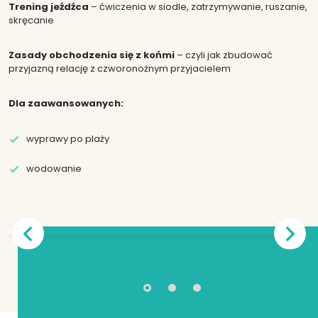
Trening jeźdźca
– ćwiczenia w siodle, zatrzymywanie, ruszanie,
skręcanie
Zasady obchodzenia się z końmi
– czyli jak zbudować
przyjazną relację z czworonożnym przyjacielem
Dla zaawansowanych:
wyprawy po plaży
wodowanie