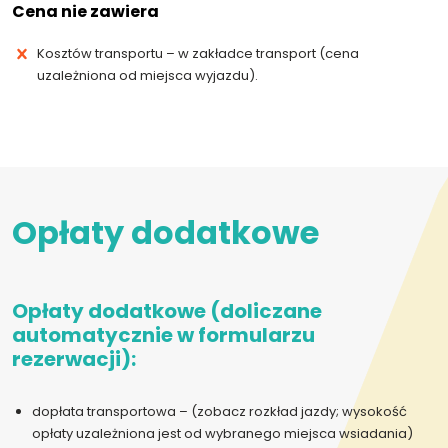
Cena nie zawiera
Kosztów transportu – w zakładce transport (cena
uzależniona od miejsca wyjazdu).
Opłaty dodatkowe
Opłaty dodatkowe (doliczane
automatycznie w formularzu
rezerwacji):
dopłata transportowa – (zobacz rozkład jazdy; wysokość
opłaty uzależniona jest od wybranego miejsca wsiadania)