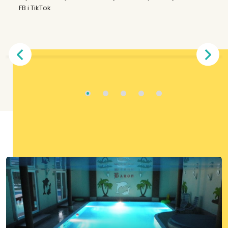
FB i TikTok