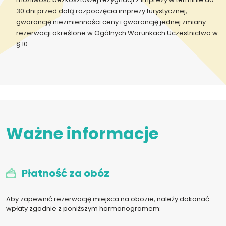
30 dni przed datą rozpoczęcia imprezy turystycznej,
gwarancję niezmienności ceny i gwarancję jednej zmiany
rezerwacji określone w Ogólnych Warunkach Uczestnictwa w
§ 10
Ważne informacje
Płatność za obóz
Aby zapewnić rezerwację miejsca na obozie, należy dokonać
wpłaty zgodnie z poniższym harmonogramem: