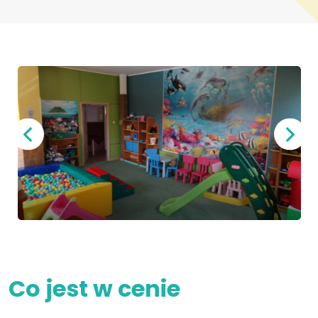
Co jest w cenie