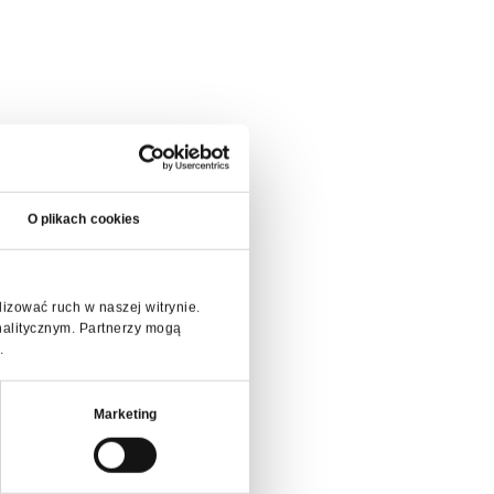
O plikach cookies
lizować ruch w naszej witrynie.
nalitycznym. Partnerzy mogą
.
Marketing