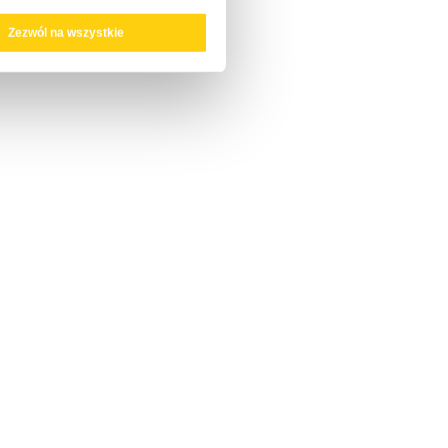
Zezwól na wszystkie