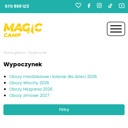
570 869 123
Strona główna
> Wypoczynek
Wypoczynek
Obozy młodzieżowe i kolonie dla dzieci 2026
Obozy Włochy 2026
Obozy Hiszpania 2026
Obozy zimowe 2027
Filtry